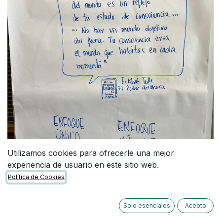
Utilizamos cookies para ofrecerle una mejor
experiencia de usuario en este sitio web.
Política de Cookies
Solo esenciales
Acepto