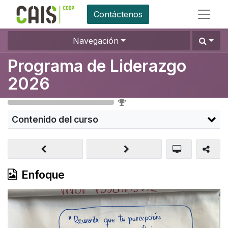
Contáctenos
Navegación
Programa de Liderazgo
2026
0
%
Contenido del curso
Enfoque