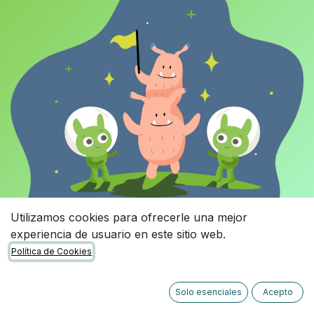
Utilizamos cookies para ofrecerle una mejor
experiencia de usuario en este sitio web.
Política de Cookies
Solo esenciales
Acepto