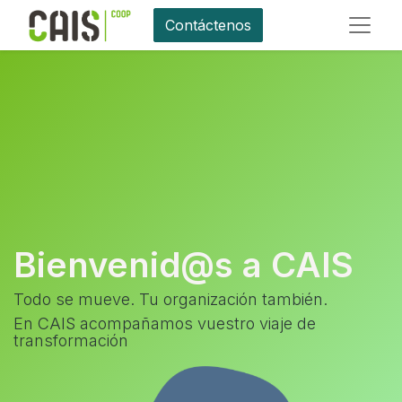
Contáctenos
Bienvenid@s a CAIS
Todo se mueve. Tu organización también.
En CAIS acompañamos vuestro viaje de
transformación