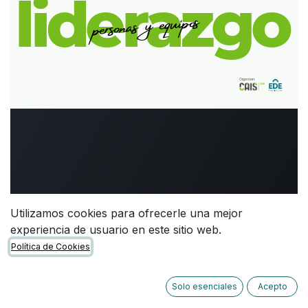
Utilizamos cookies para ofrecerle una mejor
experiencia de usuario en este sitio web.
Política de Cookies
Solo esenciales
Acepto