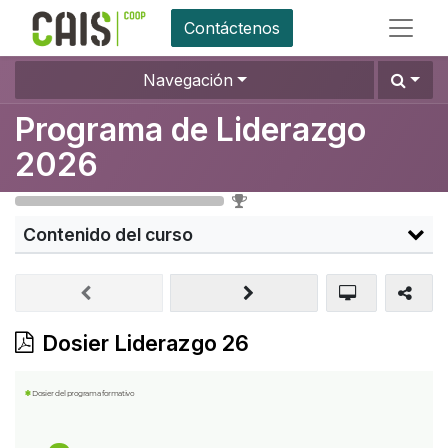
Contáctenos
Navegación
Programa de Liderazgo
2026
0
%
Contenido del curso
Dosier Liderazgo 26