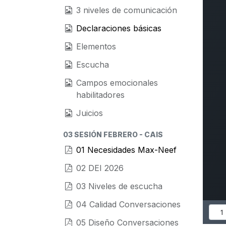
3 niveles de comunicación
Declaraciones básicas
Elementos
Escucha
Campos emocionales
habilitadores
Juicios
03 SESIÓN FEBRERO - CAIS
01 Necesidades Max-Neef
02 DEI 2026
03 Niveles de escucha
04 Calidad Conversaciones
05 Diseño Conversaciones