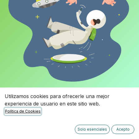
Utilizamos cookies para ofrecerle una mejor
experiencia de usuario en este sitio web.
Política de Cookies
Solo esenciales
Acepto