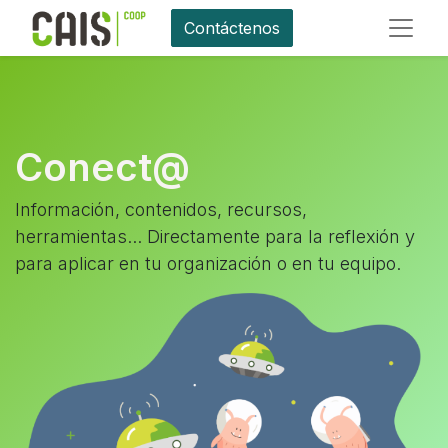
Contáctenos
Conect@
Información, contenidos, recursos,
herramientas... Directamente para la reflexión y
para aplicar en tu organización o en tu equipo.