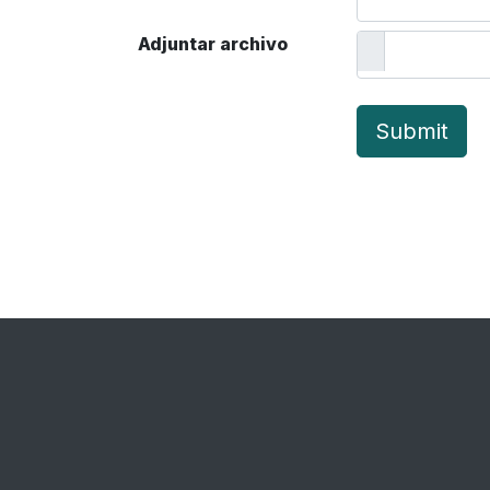
Adjuntar archivo
Submit