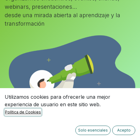
webinars, presentaciones...
desde una mirada abierta al aprendizaje y la
transformación
Utilizamos cookies para ofrecerle una mejor
experiencia de usuario en este sitio web.
Política de Cookies
Solo esenciales
Acepto