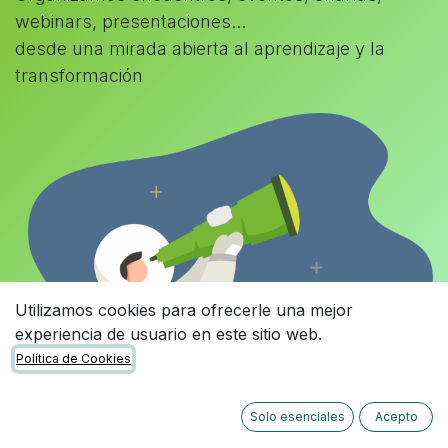
webinars, presentaciones...
desde una mirada abierta al aprendizaje y la
transformación
Utilizamos cookies para ofrecerle una mejor
experiencia de usuario en este sitio web.
Política de Cookies
Solo esenciales
Acepto