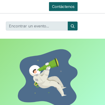
Contáctenos