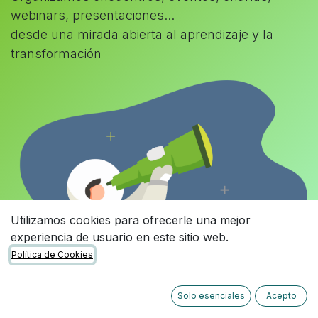
webinars, presentaciones...
desde una mirada abierta al aprendizaje y la
transformación
Utilizamos cookies para ofrecerle una mejor
experiencia de usuario en este sitio web.
Política de Cookies
Solo esenciales
Acepto