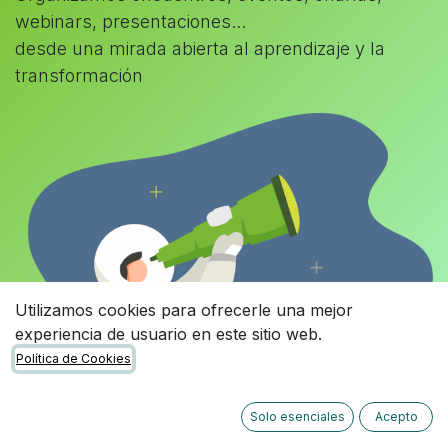
webinars, presentaciones...
desde una mirada abierta al aprendizaje y la
transformación
Utilizamos cookies para ofrecerle una mejor
experiencia de usuario en este sitio web.
Política de Cookies
Solo esenciales
Acepto