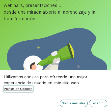
webinars, presentaciones...
desde una mirada abierta al aprendizaje y la
transformación
Utilizamos cookies para ofrecerle una mejor
experiencia de usuario en este sitio web.
Política de Cookies
Solo esenciales
Acepto