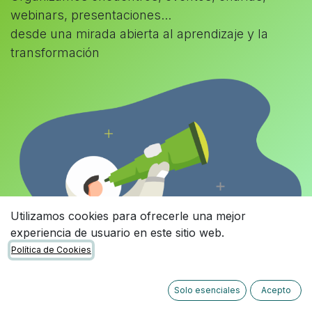
webinars, presentaciones...
desde una mirada abierta al aprendizaje y la
transformación
Utilizamos cookies para ofrecerle una mejor
experiencia de usuario en este sitio web.
Política de Cookies
Solo esenciales
Acepto