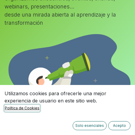
webinars, presentaciones...
desde una mirada abierta al aprendizaje y la
transformación
Utilizamos cookies para ofrecerle una mejor
experiencia de usuario en este sitio web.
Política de Cookies
Solo esenciales
Acepto