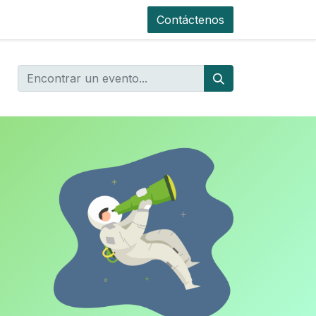
Contáctenos