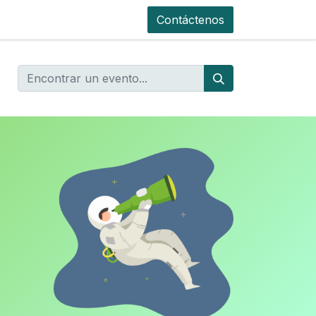
Contáctenos