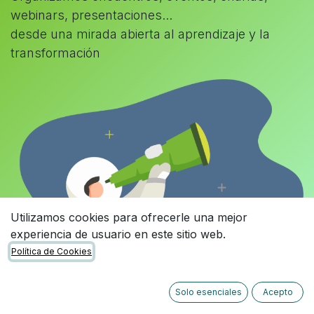
webinars, presentaciones...
desde una mirada abierta al aprendizaje y la
transformación
Utilizamos cookies para ofrecerle una mejor
experiencia de usuario en este sitio web.
Política de Cookies
Solo esenciales
Acepto