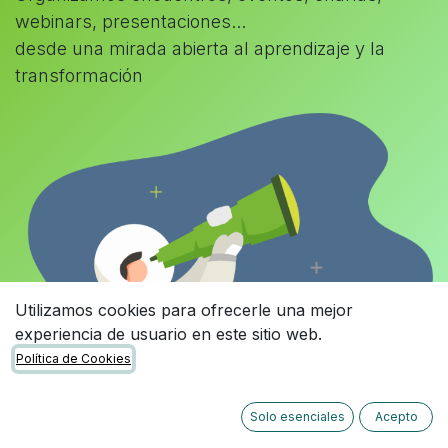
webinars, presentaciones...
desde una mirada abierta al aprendizaje y la
transformación
Utilizamos cookies para ofrecerle una mejor
experiencia de usuario en este sitio web.
Política de Cookies
Solo esenciales
Acepto