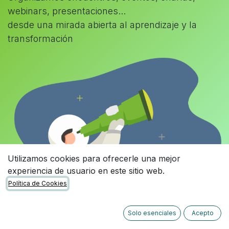
webinars, presentaciones...
desde una mirada abierta al aprendizaje y la
transformación
Utilizamos cookies para ofrecerle una mejor
experiencia de usuario en este sitio web.
Política de Cookies
Solo esenciales
Acepto