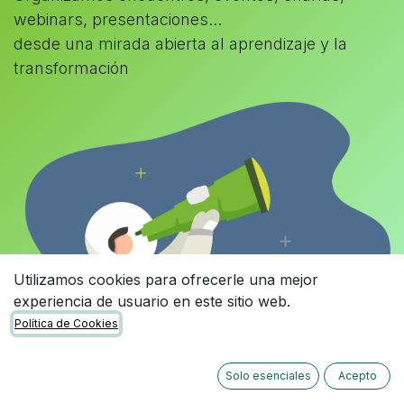
webinars, presentaciones...
desde una mirada abierta al aprendizaje y la
transformación
Utilizamos cookies para ofrecerle una mejor
experiencia de usuario en este sitio web.
Política de Cookies
Solo esenciales
Acepto