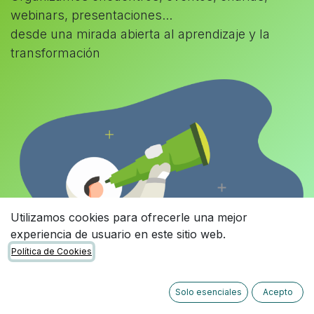
webinars, presentaciones...
desde una mirada abierta al aprendizaje y la
transformación
Utilizamos cookies para ofrecerle una mejor
experiencia de usuario en este sitio web.
Política de Cookies
Solo esenciales
Acepto