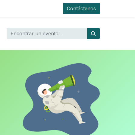
Contáctenos