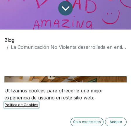
Blog
La Comunicación No Violenta desarrollada en entidades de CAIS
Utilizamos cookies para ofrecerle una mejor
experiencia de usuario en este sitio web.
Política de Cookies
Solo esenciales
Acepto