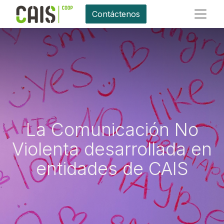
Contáctenos
La Comunicación No
Violenta desarrollada en
entidades de CAIS