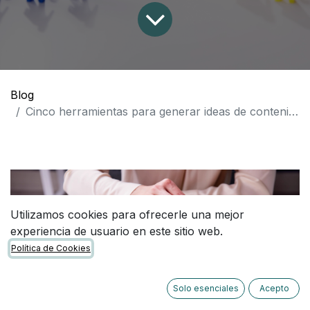
Blog
Cinco herramientas para generar ideas de contenido para tu organización
Utilizamos cookies para ofrecerle una mejor
experiencia de usuario en este sitio web.
Política de Cookies
Solo esenciales
Acepto