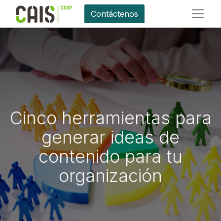
Contáctenos
Cinco herramientas para
generar ideas de
contenido para tu
organización