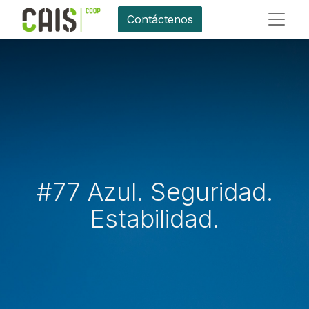
Contáctenos
#77 Azul. Seguridad.
Estabilidad.