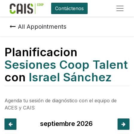
Contáctenos
All Appointments
Planificacion
Sesiones Coop Talent
con
Israel Sánchez
Agenda tu sesión de diagnóstico con el equipo de
ACES y CAIS
septiembre 2026