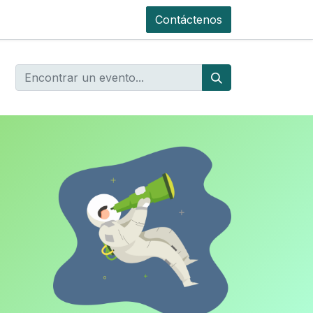
Contáctenos