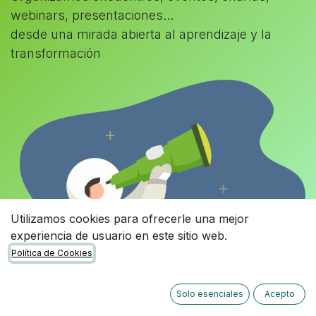
webinars, presentaciones...
desde una mirada abierta al aprendizaje y la
transformación
Utilizamos cookies para ofrecerle una mejor
experiencia de usuario en este sitio web.
Política de Cookies
Solo esenciales
Acepto