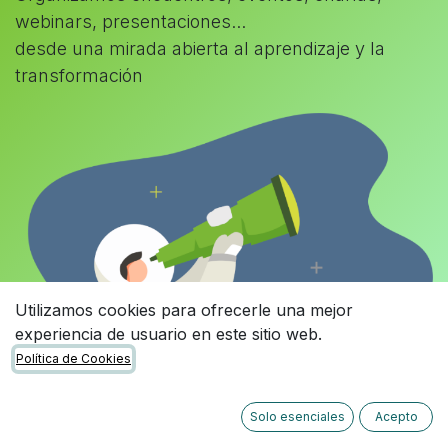
webinars, presentaciones...
desde una mirada abierta al aprendizaje y la
transformación
Utilizamos cookies para ofrecerle una mejor
experiencia de usuario en este sitio web.
Política de Cookies
Solo esenciales
Acepto