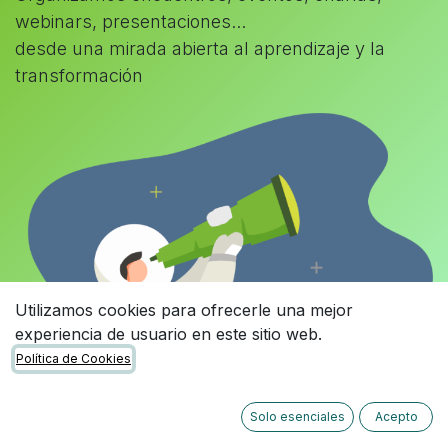
webinars, presentaciones...
desde una mirada abierta al aprendizaje y la
transformación
Utilizamos cookies para ofrecerle una mejor
experiencia de usuario en este sitio web.
Política de Cookies
Solo esenciales
Acepto