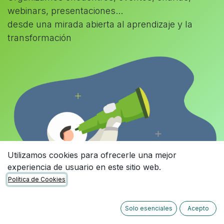
webinars, presentaciones...
desde una mirada abierta al aprendizaje y la
transformación
Utilizamos cookies para ofrecerle una mejor
experiencia de usuario en este sitio web.
Política de Cookies
Solo esenciales
Acepto