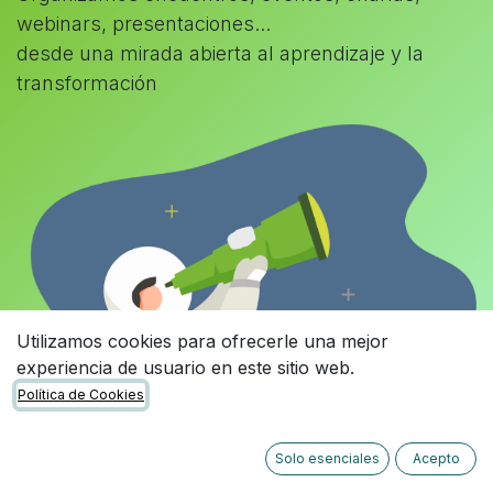
webinars, presentaciones...
desde una mirada abierta al aprendizaje y la
transformación
Utilizamos cookies para ofrecerle una mejor
experiencia de usuario en este sitio web.
Política de Cookies
Solo esenciales
Acepto