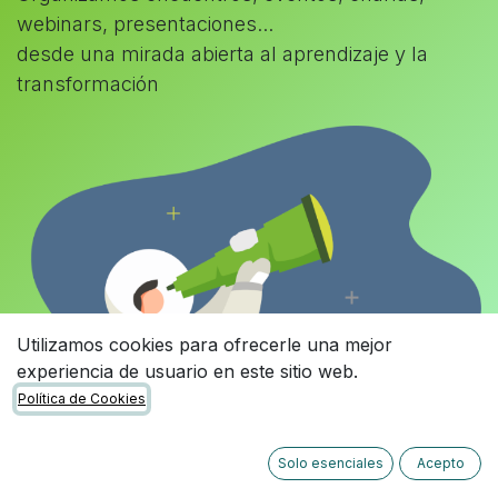
webinars, presentaciones...
desde una mirada abierta al aprendizaje y la
transformación
Utilizamos cookies para ofrecerle una mejor
experiencia de usuario en este sitio web.
Política de Cookies
Solo esenciales
Acepto