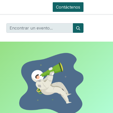
Contáctenos