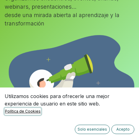
webinars, presentaciones...
desde una mirada abierta al aprendizaje y la
transformación
Utilizamos cookies para ofrecerle una mejor
experiencia de usuario en este sitio web.
Política de Cookies
Solo esenciales
Acepto