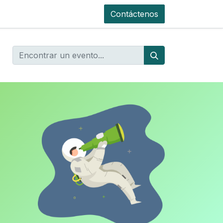
Contáctenos