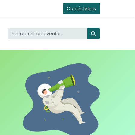
Contáctenos