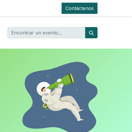
Contáctenos