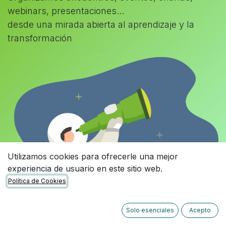
webinars, presentaciones...
desde una mirada abierta al aprendizaje y la
transformación
Utilizamos cookies para ofrecerle una mejor
experiencia de usuario en este sitio web.
Política de Cookies
Solo esenciales
Acepto