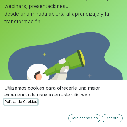
webinars, presentaciones...
desde una mirada abierta al aprendizaje y la
transformación
Utilizamos cookies para ofrecerle una mejor
experiencia de usuario en este sitio web.
Política de Cookies
Solo esenciales
Acepto