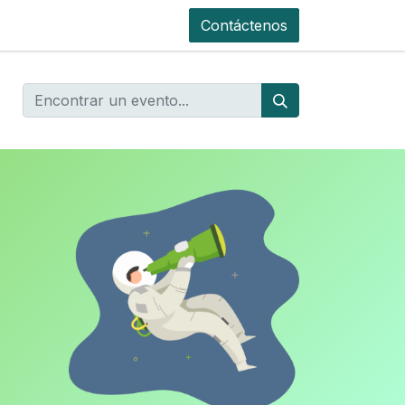
Contáctenos