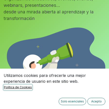
webinars, presentaciones...
desde una mirada abierta al aprendizaje y la
transformación
Utilizamos cookies para ofrecerle una mejor
experiencia de usuario en este sitio web.
Política de Cookies
Solo esenciales
Acepto