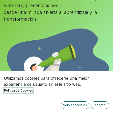
webinars, presentaciones...
desde una mirada abierta al aprendizaje y la
transformación
Utilizamos cookies para ofrecerle una mejor
experiencia de usuario en este sitio web.
Política de Cookies
Solo esenciales
Acepto