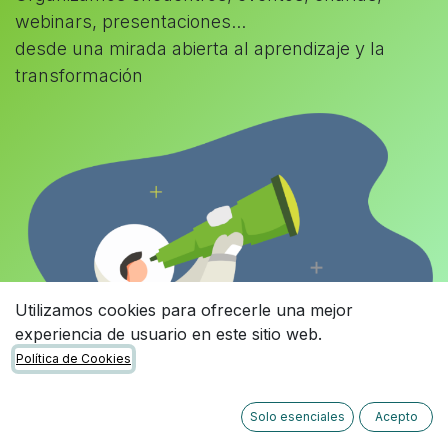
webinars, presentaciones...
desde una mirada abierta al aprendizaje y la
transformación
Utilizamos cookies para ofrecerle una mejor
experiencia de usuario en este sitio web.
Política de Cookies
Solo esenciales
Acepto