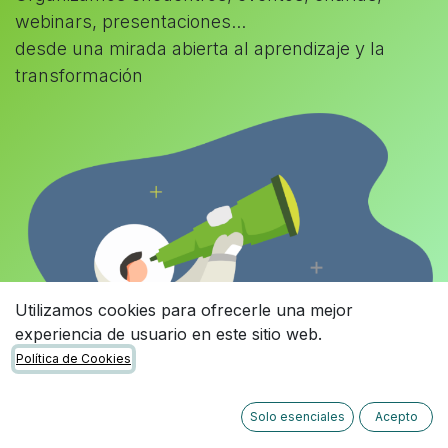
webinars, presentaciones...
desde una mirada abierta al aprendizaje y la
transformación
Utilizamos cookies para ofrecerle una mejor
experiencia de usuario en este sitio web.
Política de Cookies
Solo esenciales
Acepto