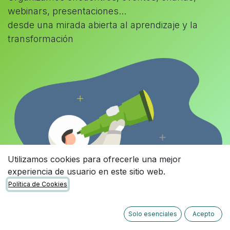
webinars, presentaciones...
desde una mirada abierta al aprendizaje y la
transformación
Utilizamos cookies para ofrecerle una mejor
experiencia de usuario en este sitio web.
Política de Cookies
Solo esenciales
Acepto