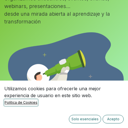
webinars, presentaciones...
desde una mirada abierta al aprendizaje y la
transformación
Utilizamos cookies para ofrecerle una mejor
experiencia de usuario en este sitio web.
Política de Cookies
Solo esenciales
Acepto