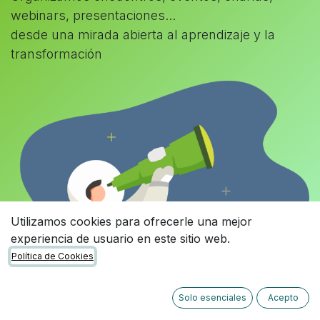
webinars, presentaciones...
desde una mirada abierta al aprendizaje y la
transformación
Utilizamos cookies para ofrecerle una mejor
experiencia de usuario en este sitio web.
Política de Cookies
Solo esenciales
Acepto