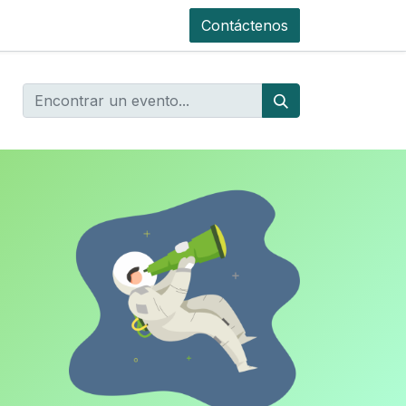
Contáctenos