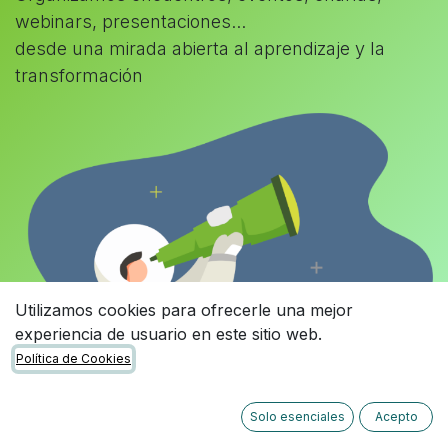
webinars, presentaciones...
desde una mirada abierta al aprendizaje y la
transformación
Utilizamos cookies para ofrecerle una mejor
experiencia de usuario en este sitio web.
Política de Cookies
Solo esenciales
Acepto